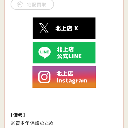
宅配買取
【備考】
※青少年保護のため