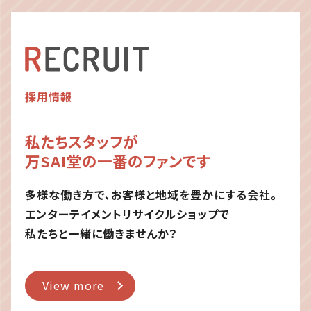
採用情報
私たちスタッフが
万SAI堂の一番のファンです
多様な働き方で、お客様と地域を豊かにする会社。
エンターテイメントリサイクルショップで
私たちと一緒に働きませんか？
View more