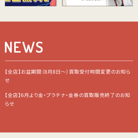
【全店】お盆期間（8月8日～）買取受付時間変更のお知ら
せ
【全店】6月より金・プラチナ・金券の買取販売終了のお知
らせ