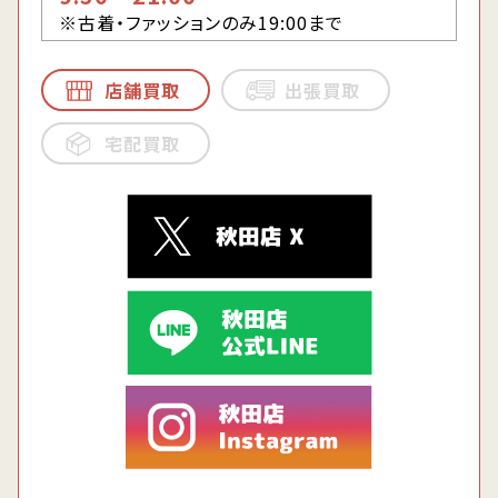
※古着・ファッションのみ19:00まで
店舗買取
出張買取
宅配買取