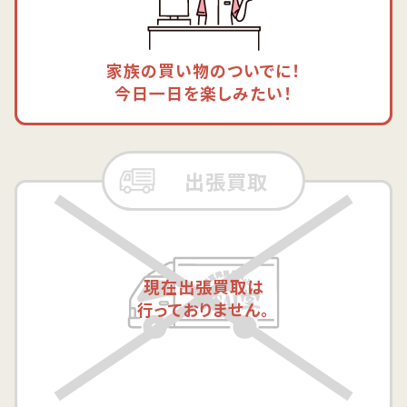
家族の買い物のついでに！
今日一日を楽しみたい！
出張買取
現在出張買取は
行っておりません。