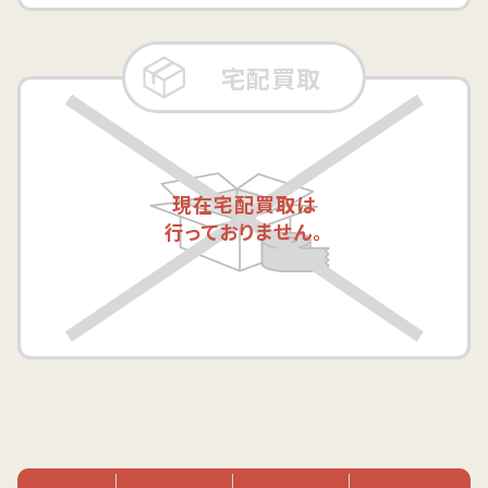
宅配買取
現在宅配買取は
行っておりません。