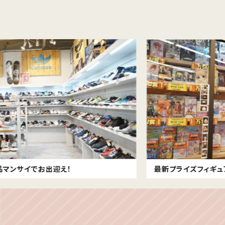
最新プライズフィギュアの他にお菓子もマンサイ