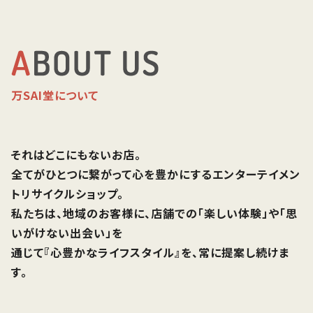
万SAI堂について
それはどこにもないお店。
全てがひとつに繋がって心を豊かにするエンターテイメン
トリサイクルショップ。
私たちは、地域のお客様に、店舗での「楽しい体験」や「思
いがけない出会い」を
通じて『心豊かなライフスタイル』を、常に提案し続けま
す。