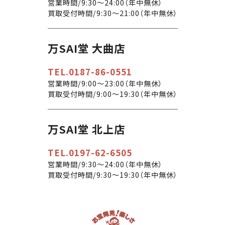
営業時間/9:30〜24:00（年中無休）
買取受付時間/9:30〜21:00（年中無休）
万SAI堂 大曲店
TEL.0187-86-0551
営業時間/9:00〜23:00（年中無休）
買取受付時間/9:00〜19:30（年中無休）
万SAI堂 北上店
TEL.0197-62-6505
営業時間/9:30〜24:00（年中無休）
買取受付時間/9:30〜19:30（年中無休）