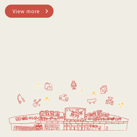
View more