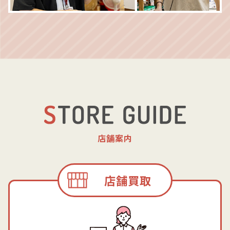
店舗案内
店舗買取