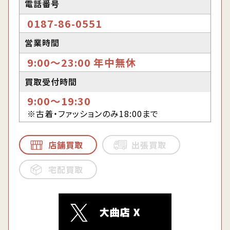
電話番号
0187-86-0551
営業時間
9:00〜23:00 年中無休
買取受付時間
9:00〜19:30
※古着・ファッションのみ18:00まで
店舗買取
出張買取
宅配買取