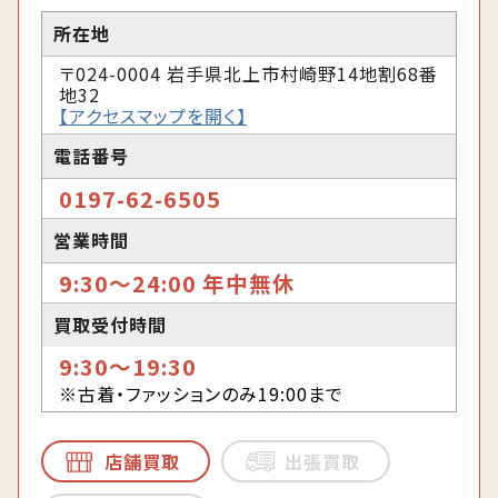
所在地
〒024-0004 岩手県北上市村崎野14地割68番
地32
【アクセスマップを開く】
電話番号
0197-62-6505
営業時間
9:30〜24:00 年中無休
買取受付時間
9:30〜19:30
※古着・ファッションのみ19:00まで
店舗買取
出張買取