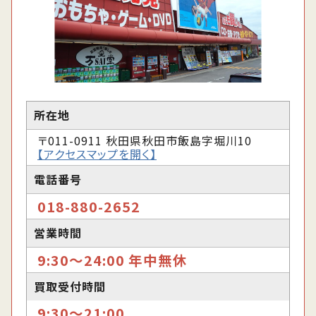
所在地
〒011-0911 秋田県秋田市飯島字堀川10
【アクセスマップを開く】
電話番号
018-880-2652
営業時間
9:30〜24:00 年中無休
買取受付時間
9:30〜21:00