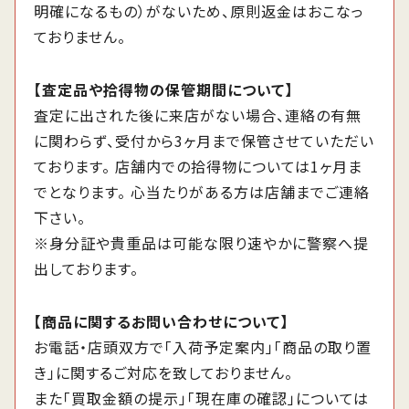
明確になるもの）がないため、原則返金はおこなっ
ておりません。
【査定品や拾得物の保管期間について】
査定に出された後に来店がない場合、連絡の有無
に関わらず、受付から3ヶ月まで保管させていただい
ております。 店舗内での拾得物については1ヶ月ま
でとなります。 心当たりがある方は店舗までご連絡
下さい。
※身分証や貴重品は可能な限り速やかに警察へ提
出しております。
【商品に関するお問い合わせについて】
お電話・店頭双方で「入荷予定案内」「商品の取り置
き」に関するご対応を致しておりません。
また「買取金額の提示」「現在庫の確認」については